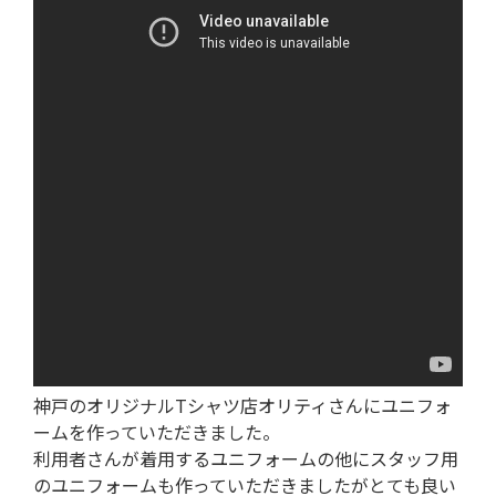
神戸のオリジナルTシャツ店オリティさんにユニフォ
ームを作っていただきました。
利用者さんが着用するユニフォームの他にスタッフ用
のユニフォームも作っていただきましたがとても良い