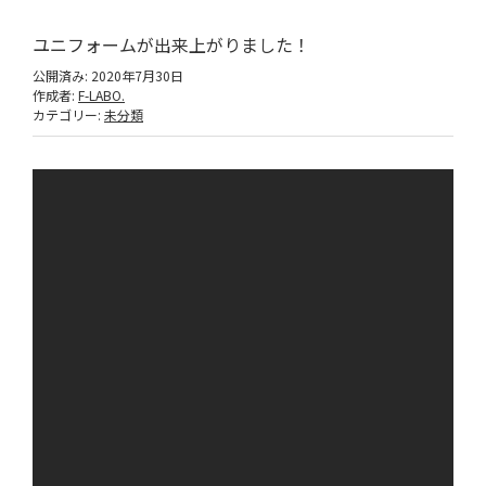
ユニフォームが出来上がりました！
公開済み: 2020年7月30日
作成者:
F-LABO.
カテゴリー:
未分類