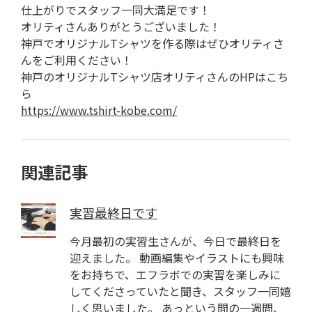
仕上がりでスタッフ一同大満足です！
オリティさんありがとうございました！
神戸でオリジナルTシャツを作る際はぜひオリティさ
んをご利用ください！
神戸のオリジナルTシャツ店オリティさんのHPはこち
ら
https://www.tshirt-kobe.com/
関連記事
実習最終日です
今月最初の実習生さんが、今日で最終日を
迎えました。 動画編集やイラストにも興味
をお持ちで、エフラボでの実習を楽しみに
してくださっていたと聞き、スタッフ一同嬉
しく思いました。 あっという間の一週間、