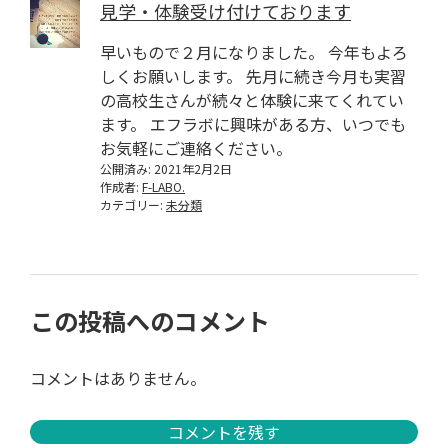
見学・体験受け付けております
早いもので２月になりました。 今年もよろ
しくお願いします。 先月に続き今月も実習
の高校生さんが続々と体験に来てくれてい
ます。 エフラボに興味がある方、いつでも
お気軽にご連絡ください。
公開済み: 2021年2月2日
作成者:
F-LABO.
カテゴリー:
未分類
この投稿へのコメント
コメントはありません。
コメントを残す