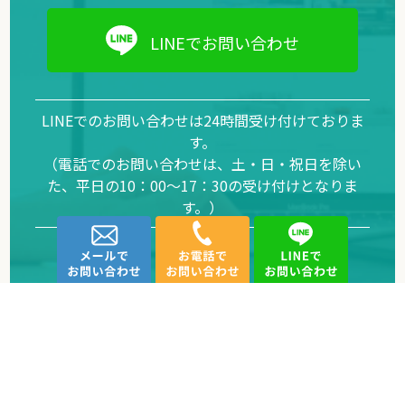
LINEでお問い合わせ
LINEでのお問い合わせは24時間受け付けておりま
す。
（電話でのお問い合わせは、土・日・祝日を除い
た、平日の10：00～17：30の受け付けとなりま
す。）