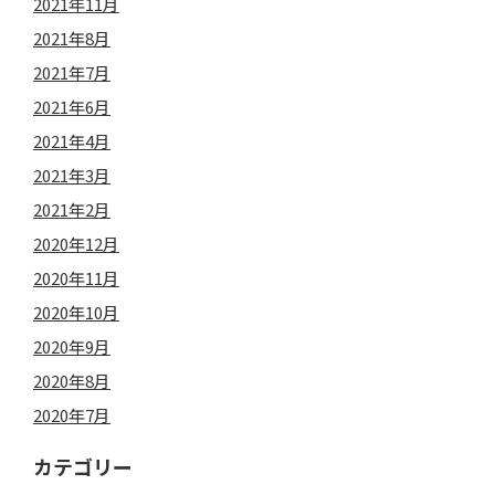
2021年11月
2021年8月
2021年7月
2021年6月
2021年4月
2021年3月
2021年2月
2020年12月
2020年11月
2020年10月
2020年9月
2020年8月
2020年7月
カテゴリー