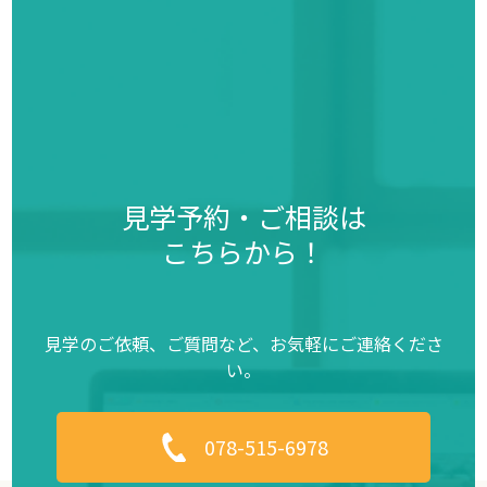
見学予約・ご相談は
こちらから！
見学のご依頼、ご質問など、お気軽にご連絡くださ
い。
078-515-6978