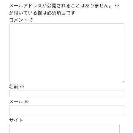
メールアドレスが公開されることはありません。
※
が付いている欄は必須項目です
コメント
※
名前
※
メール
※
サイト