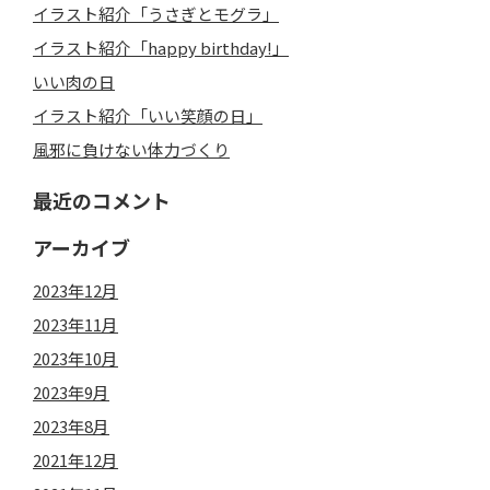
イラスト紹介「うさぎとモグラ」
イラスト紹介「happy birthday!」
いい肉の日
イラスト紹介「いい笑顔の日」
風邪に負けない体力づくり
最近のコメント
アーカイブ
2023年12月
2023年11月
2023年10月
2023年9月
2023年8月
2021年12月