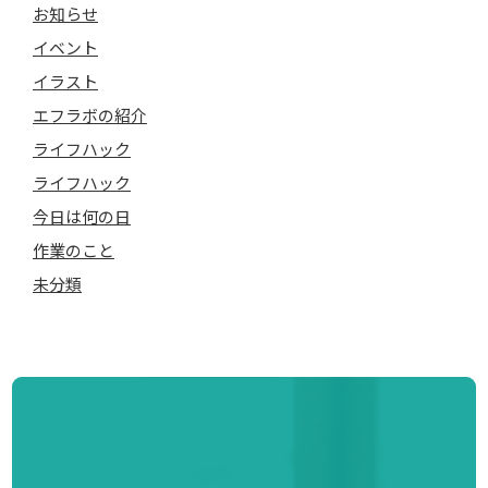
お知らせ
イベント
イラスト
エフラボの紹介
ライフハック
ライフハック
今日は何の日
作業のこと
未分類