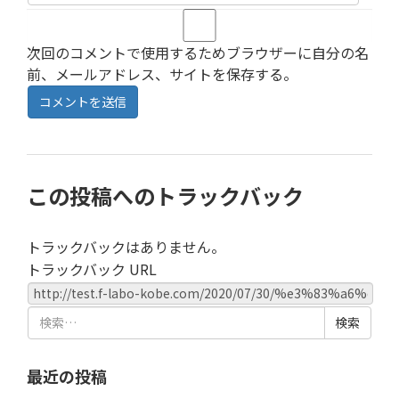
次回のコメントで使用するためブラウザーに自分の名
前、メールアドレス、サイトを保存する。
この投稿へのトラックバック
トラックバックはありません。
トラックバック URL
検
索:
最近の投稿