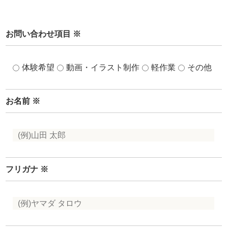
お問い合わせ項目
※
体験希望
動画・イラスト制作
軽作業
その他
お名前
※
フリガナ
※