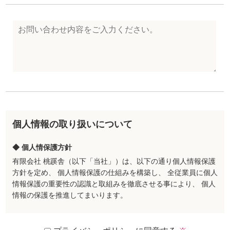
個人情報の取り扱いについて
◆ 個人情保護方針
有限会社 桃蹊舎（以下「当社」）は、以下の通り個人情報保護
方針を定め、 個人情報保護の仕組みを構築し、 全従業員に個人
情報保護の重要性の認識と取組みを徹底させる事により、 個人
情報の保護を推進してまいります。
◆ 個人情報の管理