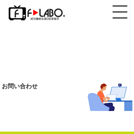
お問い合わせ