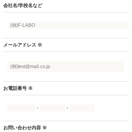
会社名/学校名など
メールアドレス
※
お電話番号
※
-
-
お問い合わせ内容
※