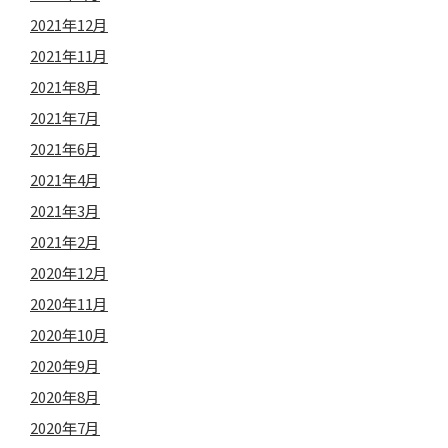
2021年12月
2021年11月
2021年8月
2021年7月
2021年6月
2021年4月
2021年3月
2021年2月
2020年12月
2020年11月
2020年10月
2020年9月
2020年8月
2020年7月