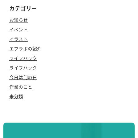
カテゴリー
お知らせ
イベント
イラスト
エフラボの紹介
ライフハック
ライフハック
今日は何の日
作業のこと
未分類