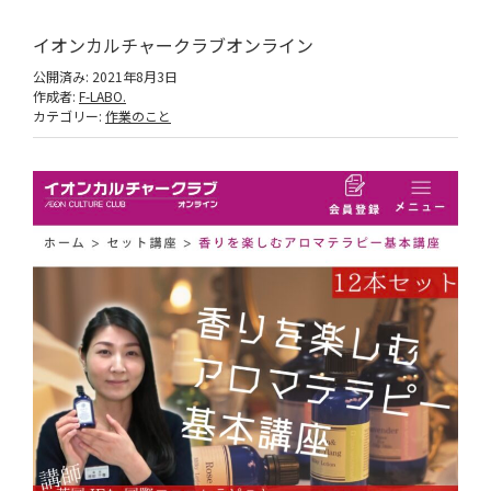
イオンカルチャークラブオンライン
公開済み: 2021年8月3日
作成者:
F-LABO.
カテゴリー:
作業のこと