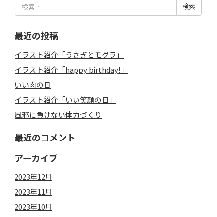
検
索:
最近の投稿
イラスト紹介「うさぎとモグラ」
イラスト紹介「happy birthday!」
いい肉の日
イラスト紹介「いい笑顔の日」
風邪に負けない体力づくり
最近のコメント
アーカイブ
2023年12月
2023年11月
2023年10月