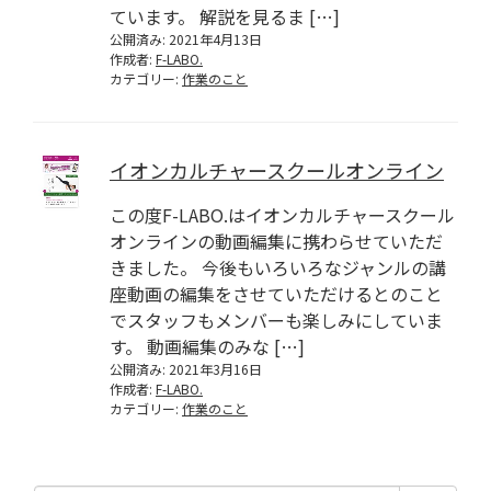
ています。 解説を見るま […]
公開済み: 2021年4月13日
作成者:
F-LABO.
カテゴリー:
作業のこと
イオンカルチャースクールオンライン
この度F-LABO.はイオンカルチャースクール
オンラインの動画編集に携わらせていただ
きました。 今後もいろいろなジャンルの講
座動画の編集をさせていただけるとのこと
でスタッフもメンバーも楽しみにしていま
す。 動画編集のみな […]
公開済み: 2021年3月16日
作成者:
F-LABO.
カテゴリー:
作業のこと