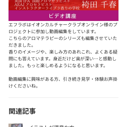
エフラボはイオンカルチャークラブオンライン様のプ
ロジェクトに参加し動画編集をしています。
こちらのアロマテラピーのシリーズも編集させていた
だきました。
香りのイメージや、楽しみ方のあれこれ、よくある疑
問にも答えています。身近だけど奥が深い…と感動し
ました。もっと楽しめるようになると思います。
動画編集に興味がある方、引き続き見学・体験お声掛
けくださいね。
関連記事