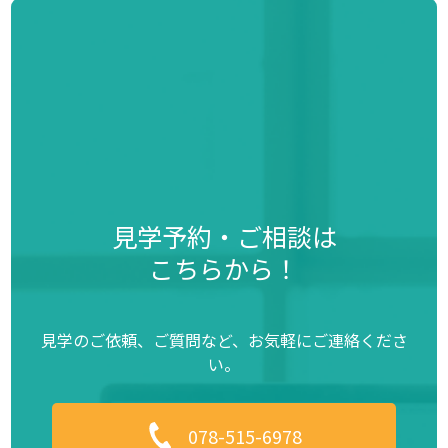
見学予約・ご相談は
こちらから！
見学のご依頼、ご質問など、お気軽にご連絡くださ
い。
078-515-6978