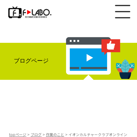
ブログページ
topページ
>
ブログ
>
作業のこと
>
イオンカルチャークラブオンライン