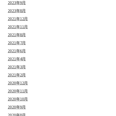
2023年9月
2023年8月
2021年12月
2021年11月
2021年8月
2021年7月
2021年6月
2021年4月
2021年3月
2021年2月
2020年12月
2020年11月
2020年10月
2020年9月
2020年8月