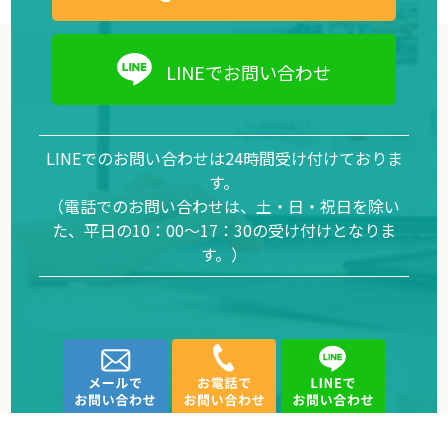
LINEでお問い合わせ
LINEでのお問い合わせは24時間受け付けておりま
す。
（電話でのお問い合わせは、土・日・祝日を除い
た、平日の10：00～17：30の受け付けとなりま
す。）